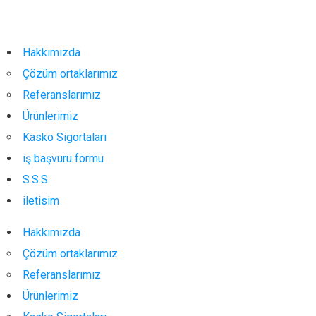
Hakkımızda
Çözüm ortaklarımız
Referanslarımız
Ürünlerimiz
Kasko Sigortaları
iş başvuru formu
S.S.S
iletisim
Hakkımızda
Çözüm ortaklarımız
Referanslarımız
Ürünlerimiz