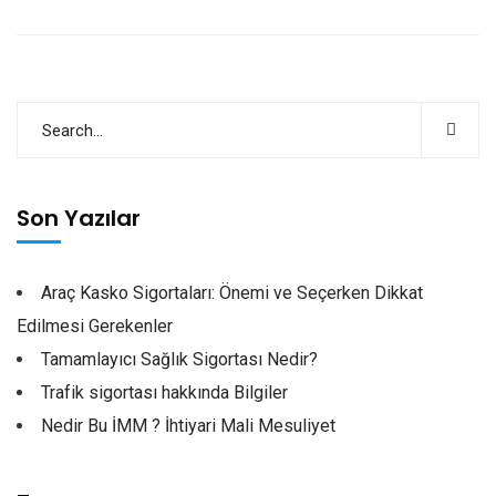
Son Yazılar
Araç Kasko Sigortaları: Önemi ve Seçerken Dikkat
Edilmesi Gerekenler
Tamamlayıcı Sağlık Sigortası Nedir?
Trafik sigortası hakkında Bilgiler
Nedir Bu İMM ? İhtiyari Mali Mesuliyet