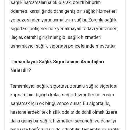
sağlık harcamalarına ek olarak, belirli bir prim
ödemesi karşılığında daha geniş bir sağlık hizmetleri
yelpazesinden yararlanmalarını sağlar. Zorunlu sağlık
sigortası poliçelerinde yer almayan tedavi yöntemleri,
ilaçlar, cerrahi girişimler gibi sağlık hizmetleri
tamamlayıcı sağlık sigortası poliçelerinde mevcuttur.
Tamamlayıcı Sağlık Sigortasının Avantajları
Nelerdir?
Tamamlayıcı sağlık sigortası, zorunlu sağlık sigortası
kapsamının dışında kalan sağlık hizmetlerine erişim
sağlamak için ek bir güvence sunar. Bu sigorta ile,
hastanelerdeki tek kişilik odalar da dahil olmak üzere
daha geniş bir sağlık hizmetleri seçeneği ve daha iyi
bir hasta konforu da elde edilebilir. Tamamlayıcı sağlık