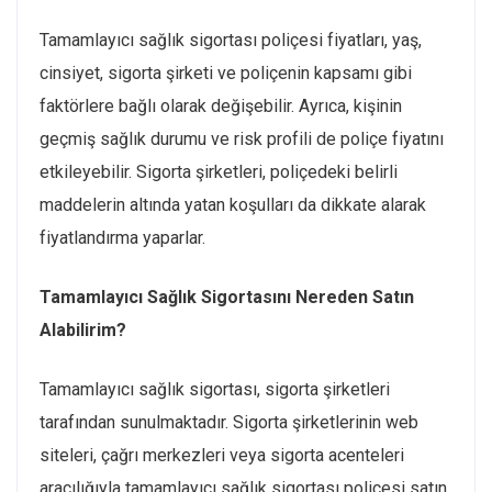
Tamamlayıcı sağlık sigortası poliçesi fiyatları, yaş,
cinsiyet, sigorta şirketi ve poliçenin kapsamı gibi
faktörlere bağlı olarak değişebilir. Ayrıca, kişinin
geçmiş sağlık durumu ve risk profili de poliçe fiyatını
etkileyebilir. Sigorta şirketleri, poliçedeki belirli
maddelerin altında yatan koşulları da dikkate alarak
fiyatlandırma yaparlar.
Tamamlayıcı Sağlık Sigortasını Nereden Satın
Alabilirim?
Tamamlayıcı sağlık sigortası, sigorta şirketleri
tarafından sunulmaktadır. Sigorta şirketlerinin web
siteleri, çağrı merkezleri veya sigorta acenteleri
aracılığıyla tamamlayıcı sağlık sigortası poliçesi satın