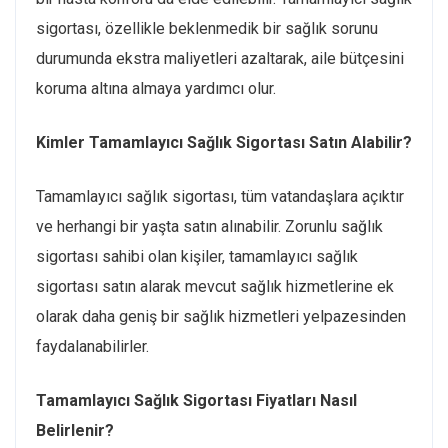
sigortası, özellikle beklenmedik bir sağlık sorunu
durumunda ekstra maliyetleri azaltarak, aile bütçesini
koruma altına almaya yardımcı olur.
Kimler Tamamlayıcı Sağlık Sigortası Satın Alabilir?
Tamamlayıcı sağlık sigortası, tüm vatandaşlara açıktır
ve herhangi bir yaşta satın alınabilir. Zorunlu sağlık
sigortası sahibi olan kişiler, tamamlayıcı sağlık
sigortası satın alarak mevcut sağlık hizmetlerine ek
olarak daha geniş bir sağlık hizmetleri yelpazesinden
faydalanabilirler.
Tamamlayıcı Sağlık Sigortası Fiyatları Nasıl
Belirlenir?