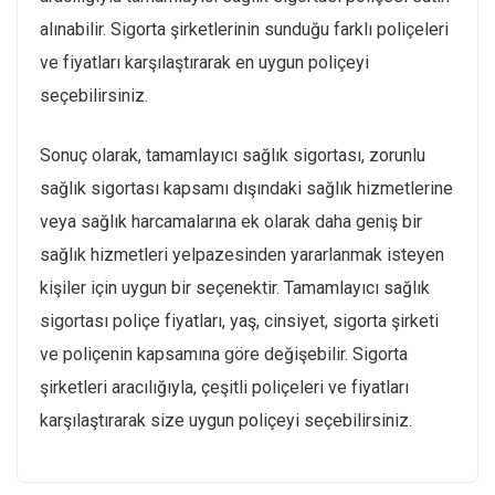
alınabilir. Sigorta şirketlerinin sunduğu farklı poliçeleri
ve fiyatları karşılaştırarak en uygun poliçeyi
seçebilirsiniz.
Sonuç olarak, tamamlayıcı sağlık sigortası, zorunlu
sağlık sigortası kapsamı dışındaki sağlık hizmetlerine
veya sağlık harcamalarına ek olarak daha geniş bir
sağlık hizmetleri yelpazesinden yararlanmak isteyen
kişiler için uygun bir seçenektir. Tamamlayıcı sağlık
sigortası poliçe fiyatları, yaş, cinsiyet, sigorta şirketi
ve poliçenin kapsamına göre değişebilir. Sigorta
şirketleri aracılığıyla, çeşitli poliçeleri ve fiyatları
karşılaştırarak size uygun poliçeyi seçebilirsiniz.