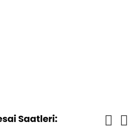
sai Saatleri: