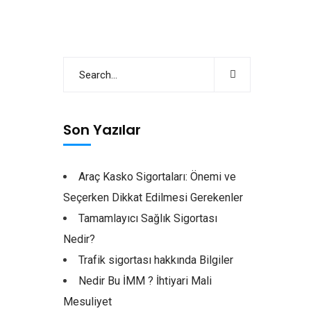
Son Yazılar
Araç Kasko Sigortaları: Önemi ve
Seçerken Dikkat Edilmesi Gerekenler
Tamamlayıcı Sağlık Sigortası
Nedir?
Trafik sigortası hakkında Bilgiler
Nedir Bu İMM ? İhtiyari Mali
Mesuliyet